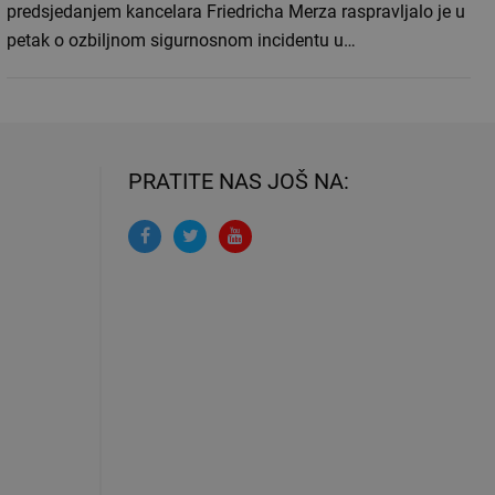
predsjedanjem kancelara Friedricha Merza raspravljalo je u
petak o ozbiljnom sigurnosnom incidentu u…
PRATITE NAS JOŠ NA: