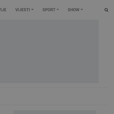
IJE
VIJESTI
SPORT
SHOW