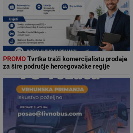
PROMO
Tvrtka traži komercijalistu prodaje
za šire područje hercegovačke regije