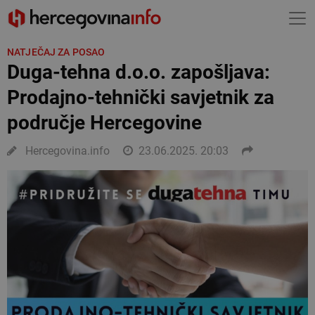
NATJEČAJ ZA POSAO
Duga-tehna d.o.o. zapošljava:
Prodajno-tehnički savjetnik za
područje Hercegovine
Hercegovina.info
23.06.2025. 20:03