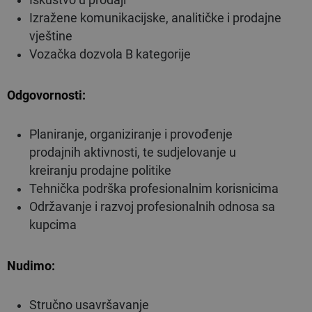
Izražene komunikacijske, analitičke i prodajne
vještine
Vozačka dozvola B kategorije
Odgovornosti:
Planiranje, organiziranje i provođenje
prodajnih aktivnosti, te sudjelovanje u
kreiranju prodajne politike
Tehnička podrška profesionalnim korisnicima
Održavanje i razvoj profesionalnih odnosa sa
kupcima
Nudimo:
Stručno usavršavanje