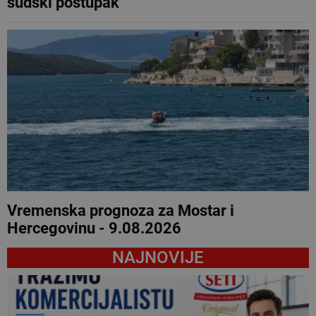
sudski postupak
Vremenska prognoza za Mostar i
Hercegovinu - 9.08.2026
NAJNOVIJE