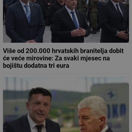
Više od 200.000 hrvatskih branitelja dobit
će veće mirovine: Za svaki mjesec na
bojištu dodatna tri eura