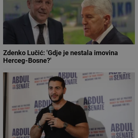
Zdenko Lučić: 'Gdje je nestala imovina
Herceg-Bosne?'