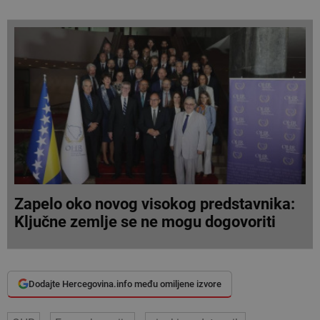
Zapelo oko novog visokog predstavnika:
Ključne zemlje se ne mogu dogovoriti
Dodajte Hercegovina.info među omiljene izvore