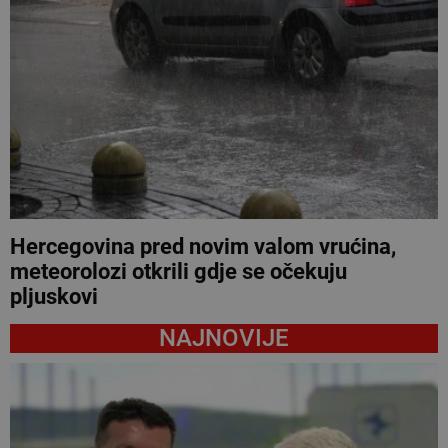
Hercegovina pred novim valom vrućina,
meteorolozi otkrili gdje se očekuju
pljuskovi
NAJNOVIJE