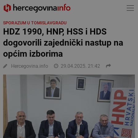
SPORAZUM U TOMISLAVGRADU
HDZ 1990, HNP, HSS i HDS
dogovorili zajednički nastup na
općim izborima
Hercegovina.info
29.04.2025. 21:42