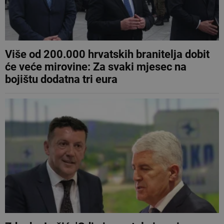
Više od 200.000 hrvatskih branitelja dobit
će veće mirovine: Za svaki mjesec na
bojištu dodatna tri eura