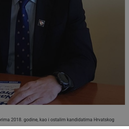
rima 2018. godine, kao i ostalim kandidatima Hrvatskog