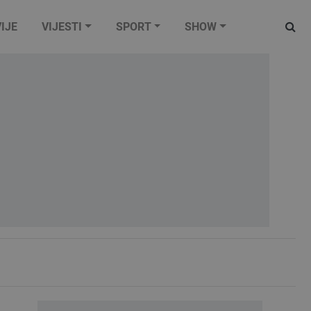
IJE
VIJESTI
SPORT
SHOW