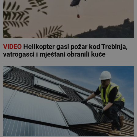
VIDEO
Helikopter gasi požar kod Trebinja,
vatrogasci i mještani obranili kuće