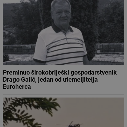
Preminuo širokobriješki gospodarstvenik
Drago Galić, jedan od utemeljitelja
Euroherca