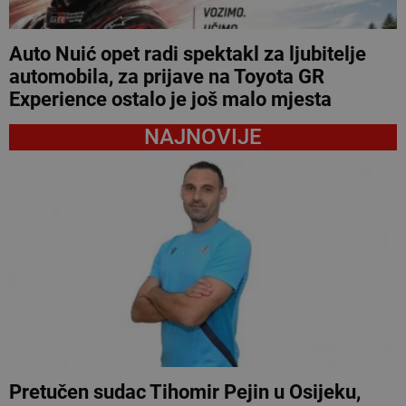
Auto Nuić opet radi spektakl za ljubitelje
automobila, za prijave na Toyota GR
Experience ostalo je još malo mjesta
NAJNOVIJE
Pretučen sudac Tihomir Pejin u Osijeku,