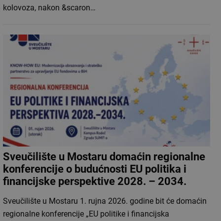
kolovoza, nakon &scaron…
Sveučilište u Mostaru domaćin regionalne
konferencije o budućnosti EU politika i
financijske perspektive 2028. – 2034.
Sveučilište u Mostaru 1. rujna 2026. godine bit će domaćin
regionalne konferencije „EU politike i financijska