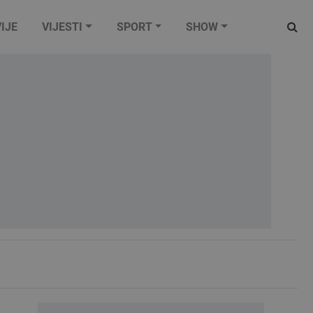
IJE
VIJESTI
SPORT
SHOW