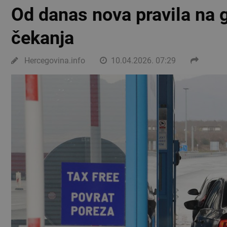
Od danas nova pravila na
čekanja
Hercegovina.info
10.04.2026. 07:29