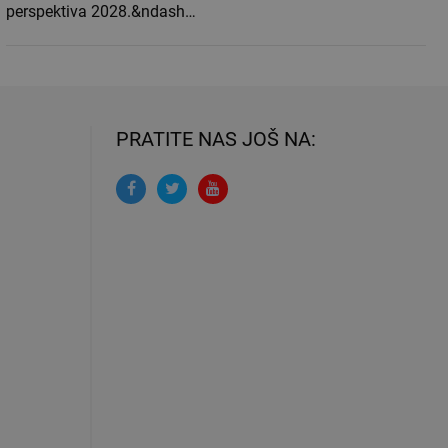
perspektiva 2028.&ndash…
PRATITE NAS JOŠ NA: