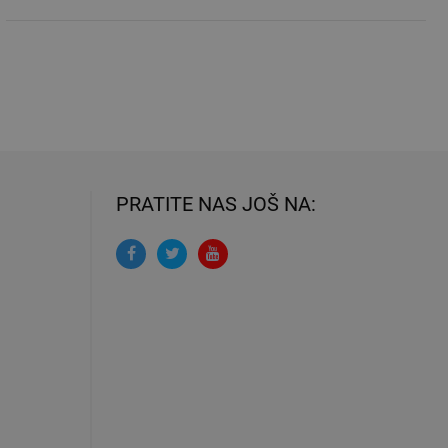
PRATITE NAS JOŠ NA: