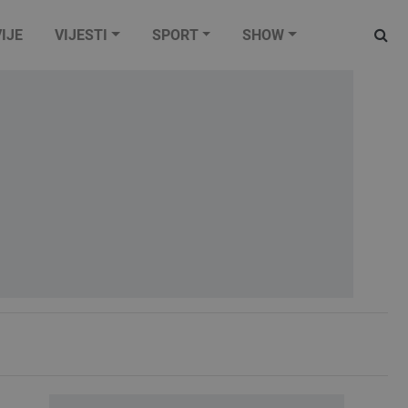
IJE
VIJESTI
SPORT
SHOW