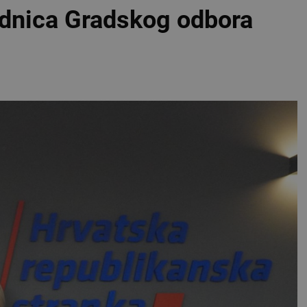
ednica Gradskog odbora