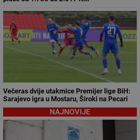
Večeras dvije utakmice Premijer lige BiH:
Sarajevo igra u Mostaru, Široki na Pecari
NAJNOVIJE