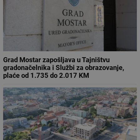
Grad Mostar zapošljava u Tajništvu
gradonačelnika i Službi za obrazovanje,
plaće od 1.735 do 2.017 KM