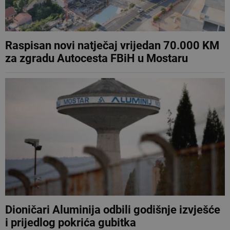
Raspisan novi natječaj vrijedan 70.000 KM
za zgradu Autocesta FBiH u Mostaru
Dioničari Aluminija odbili godišnje izvješće
i prijedlog pokrića gubitka