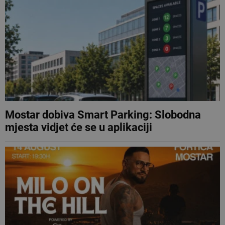
Mostar dobiva Smart Parking: Slobodna
mjesta vidjet će se u aplikaciji