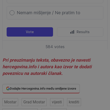
Pri preuzimanju teksta, obavezno je navesti
hercegovina.info i autora kao izvor te dodati
poveznicu na autorski članak.
Dodajte Hercegovina.info među omiljene izvore
Mostar
Grad Mostar
vijesti
krediti