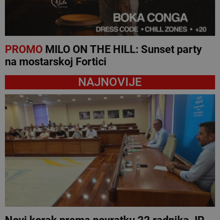
PROMO
MILO ON THE HILL: Sunset party
na mostarskoj Fortici
NAJNOVIJE