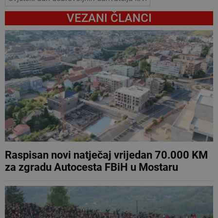
VEZANI ČLANCI
Raspisan novi natječaj vrijedan 70.000 KM
za zgradu Autocesta FBiH u Mostaru