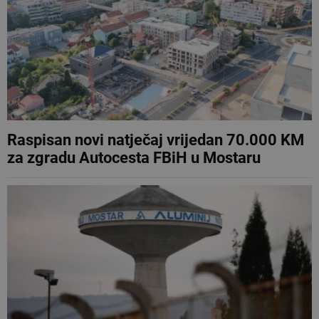
Raspisan novi natječaj vrijedan 70.000 KM
za zgradu Autocesta FBiH u Mostaru