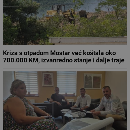
Kriza s otpadom Mostar već koštala oko
700.000 KM, izvanredno stanje i dalje traje