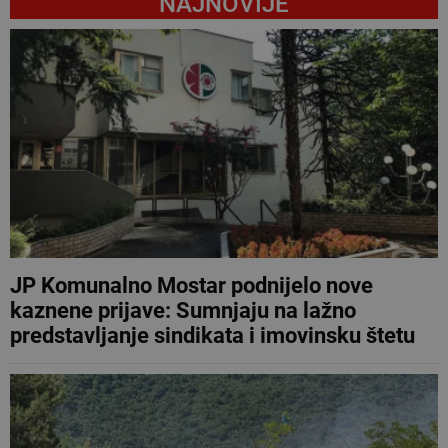
NAJNOVIJE
JP Komunalno Mostar podnijelo nove
kaznene prijave: Sumnjaju na lažno
predstavljanje sindikata i imovinsku štetu