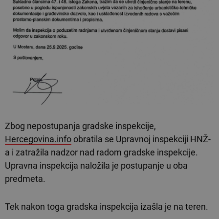
Zbog nepostupanja gradske inspekcije,
Hercegovina.info
obratila se Upravnoj inspekciji HNŽ-
a i zatražila nadzor nad radom gradske inspekcije.
Upravna inspekcija naložila je postupanje u oba
predmeta.
Tek nakon toga gradska inspekcija izašla je na teren.