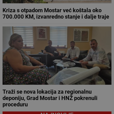
Kriza s otpadom Mostar već koštala oko
700.000 KM, izvanredno stanje i dalje traje
Traži se nova lokacija za regionalnu
deponiju, Grad Mostar i HNŽ pokrenuli
proceduru