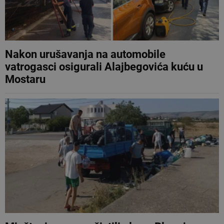
Nakon urušavanja na automobile
vatrogasci osigurali Alajbegovića kuću u
Mostaru