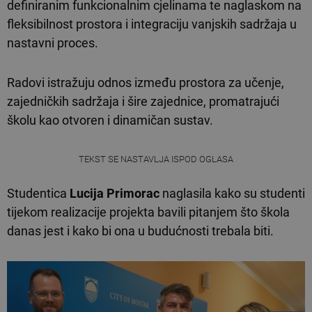
definiranim funkcionalnim cjelinama te naglaskom na
fleksibilnost prostora i integraciju vanjskih sadržaja u
nastavni proces.
Radovi istražuju odnos između prostora za učenje,
zajedničkih sadržaja i šire zajednice, promatrajući
školu kao otvoren i dinamičan sustav.
TEKST SE NASTAVLJA ISPOD OGLASA
Studentica
Lucija Primorac
naglasila kako su studenti
tijekom realizacije projekta bavili pitanjem što škola
danas jest i kako bi ona u budućnosti trebala biti.