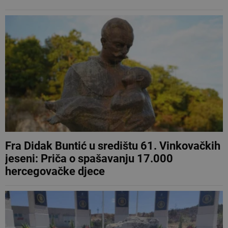
Fra Didak Buntić u središtu 61. Vinkovačkih
jeseni: Priča o spašavanju 17.000
hercegovačke djece