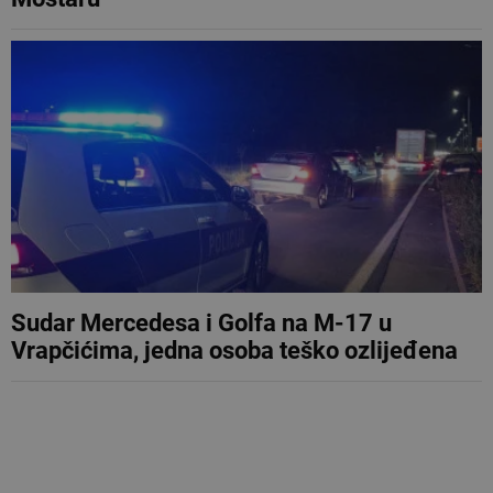
Sudar Mercedesa i Golfa na M-17 u
Vrapčićima, jedna osoba teško ozlijeđena