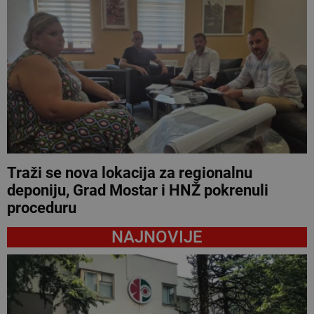
Traži se nova lokacija za regionalnu
deponiju, Grad Mostar i HNŽ pokrenuli
proceduru
NAJNOVIJE