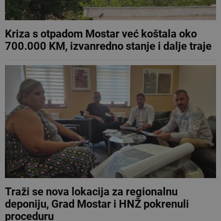
Kriza s otpadom Mostar već koštala oko
700.000 KM, izvanredno stanje i dalje traje
Traži se nova lokacija za regionalnu
deponiju, Grad Mostar i HNŽ pokrenuli
proceduru