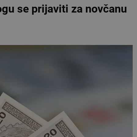
u se prijaviti za novčanu