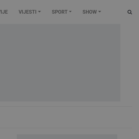
IJE
VIJESTI
SPORT
SHOW