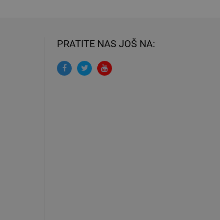
PRATITE NAS JOŠ NA: