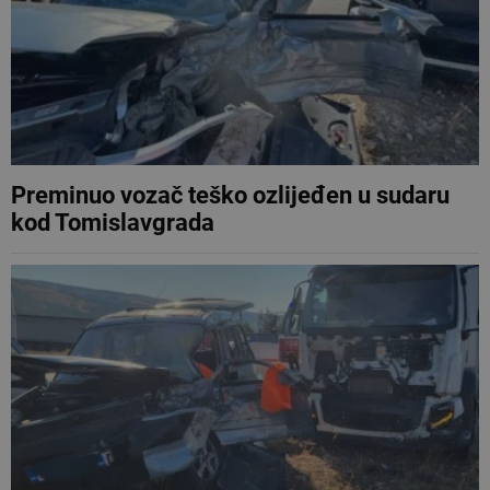
Preminuo vozač teško ozlijeđen u sudaru
kod Tomislavgrada