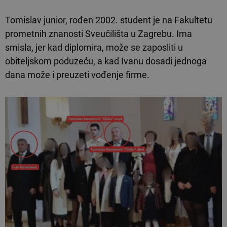
Tomislav junior, rođen 2002. student je na Fakultetu
prometnih znanosti Sveučilišta u Zagrebu. Ima
smisla, jer kad diplomira, može se zaposliti u
obiteljskom poduzeću, a kad Ivanu dosadi jednoga
dana može i preuzeti vođenje firme.