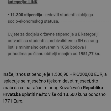
Inače, iznos stipendije je 1.506,90 HRK/200,00 EUR, a
isplaćuje se mjesečno tijekom devet mjeseci, što
znači da će na račun mladog Kovačevića
Republika
Hrvatska
uplatiti nešto više od 13.500 kuna odnosno
1771 Euro.