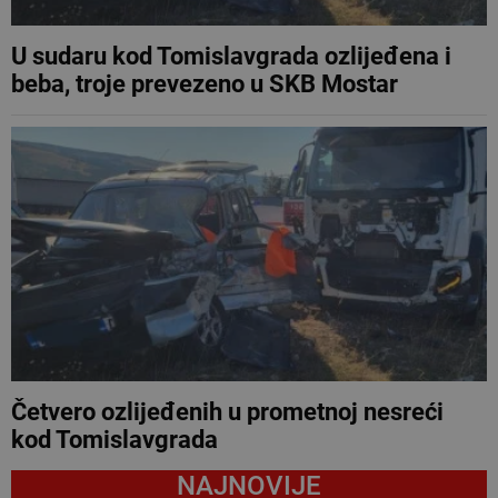
U sudaru kod Tomislavgrada ozlijeđena i
beba, troje prevezeno u SKB Mostar
Četvero ozlijeđenih u prometnoj nesreći
kod Tomislavgrada
NAJNOVIJE