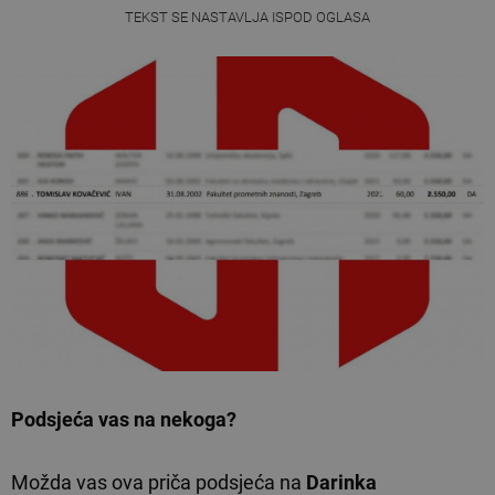
TEKST SE NASTAVLJA ISPOD OGLASA
Podsjeća vas na nekoga?
Možda vas ova priča podsjeća na
Darinka