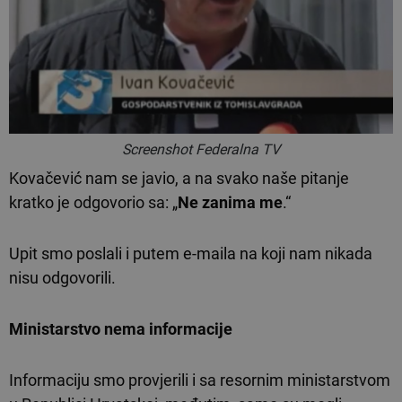
Screenshot Federalna TV
Kovačević nam se javio, a na svako naše pitanje
kratko je odgovorio sa: „
Ne zanima me
.“
Upit smo poslali i putem e-maila na koji nam nikada
nisu odgovorili.
Ministarstvo nema informacije
Informaciju smo provjerili i sa resornim ministarstvom