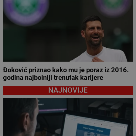
Đoković priznao kako mu je poraz iz 2016.
godina najbolniji trenutak karijere
NAJNOVIJE