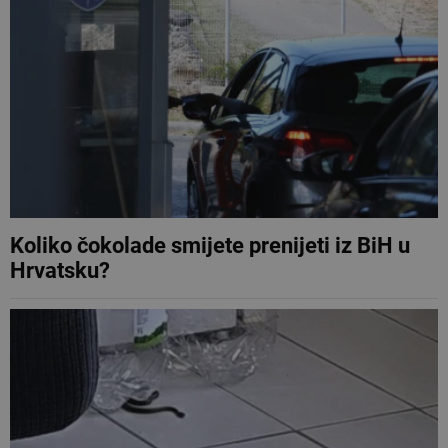
Koliko čokolade smijete prenijeti iz BiH u
Hrvatsku?