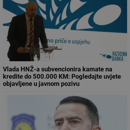
Vlada HNŽ-a subvencionira kamate na
kredite do 500.000 KM: Pogledajte uvjete
objavljene u javnom pozivu