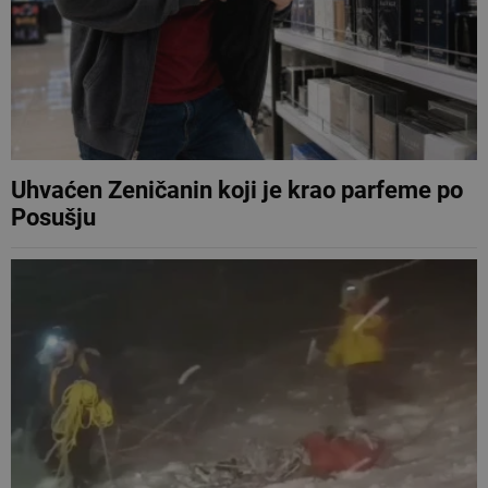
Uhvaćen Zeničanin koji je krao parfeme po
Posušju