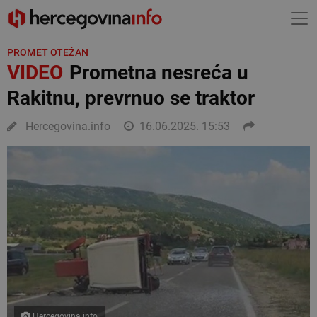
PROMET OTEŽAN
VIDEO
Prometna nesreća u
Rakitnu, prevrnuo se traktor
Hercegovina.info
16.06.2025. 15:53
Hercegovina.info