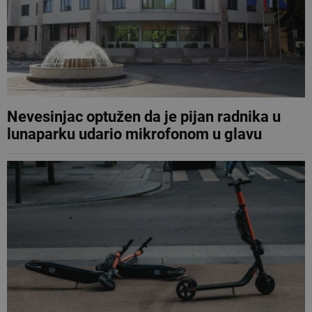
Nevesinjac optužen da je pijan radnika u
lunaparku udario mikrofonom u glavu