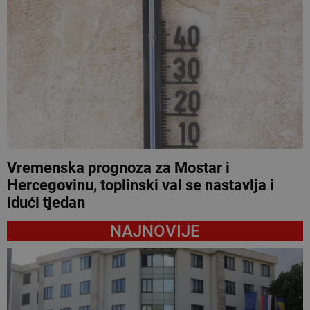
Vremenska prognoza za Mostar i
Hercegovinu, toplinski val se nastavlja i
idući tjedan
NAJNOVIJE