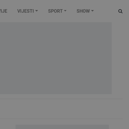
IJE
VIJESTI
SPORT
SHOW