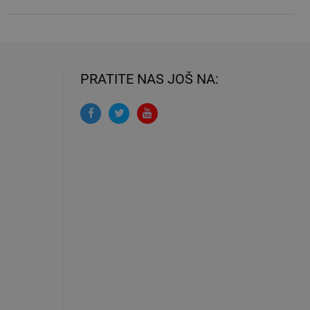
PRATITE NAS JOŠ NA: