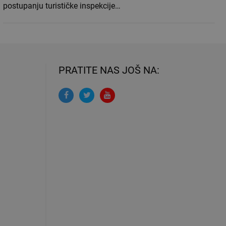
postupanju turističke inspekcije…
PRATITE NAS JOŠ NA: