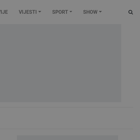
IJE
VIJESTI
SPORT
SHOW