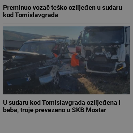
Preminuo vozač teško ozlijeđen u sudaru
kod Tomislavgrada
U sudaru kod Tomislavgrada ozlijeđena i
beba, troje prevezeno u SKB Mostar