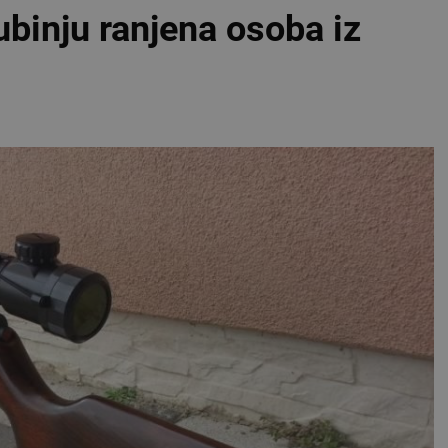
ubinju ranjena osoba iz