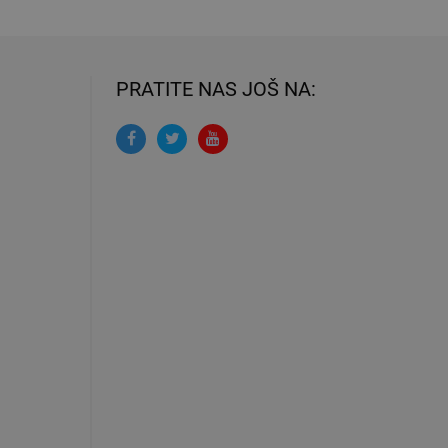
PRATITE NAS JOŠ NA: