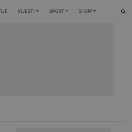
IJE
VIJESTI
SPORT
SHOW