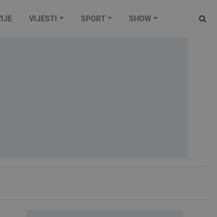
IJE
VIJESTI
SPORT
SHOW