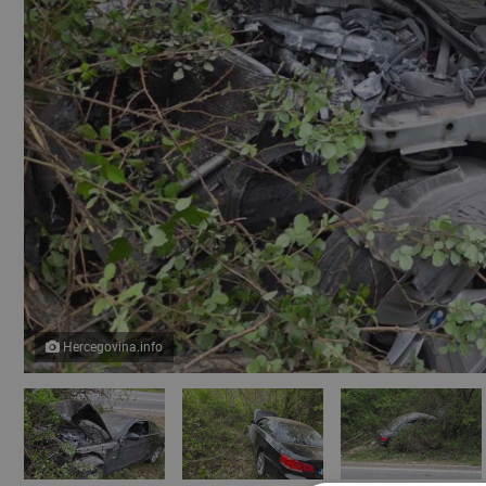
Hercegovina.info