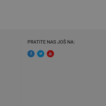
PRATITE NAS JOŠ NA: