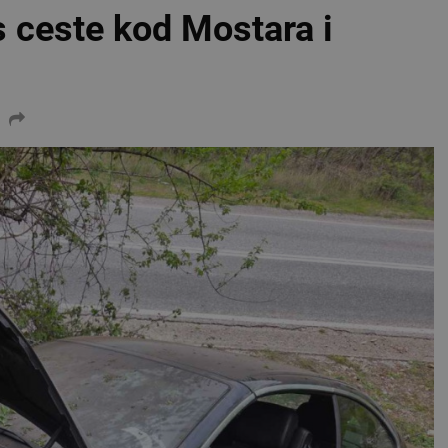
 ceste kod Mostara i