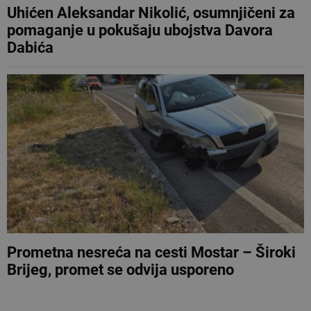
Uhićen Aleksandar Nikolić, osumnjičeni za
pomaganje u pokušaju ubojstva Davora
Dabića
Prometna nesreća na cesti Mostar – Široki
Brijeg, promet se odvija usporeno