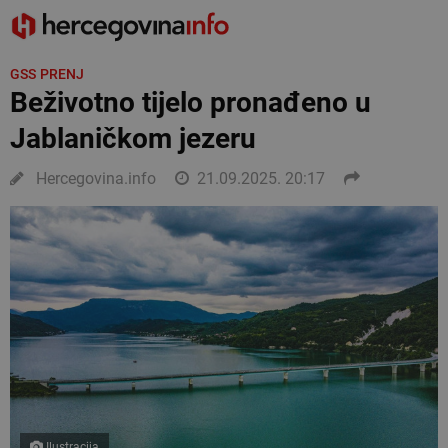
GSS PRENJ
Beživotno tijelo pronađeno u
Jablaničkom jezeru
Hercegovina.info
21.09.2025. 20:17
Ilustracija