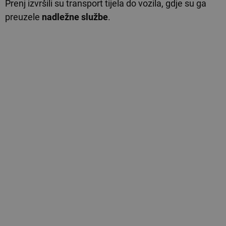
Prenj izvršili su transport tijela do vozila, gdje su ga
preuzele
nadležne službe
.