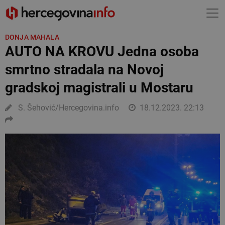
DONJA MAHALA
AUTO NA KROVU Jedna osoba
smrtno stradala na Novoj
gradskoj magistrali u Mostaru
S. Šehović/Hercegovina.info
18.12.2023. 22:13