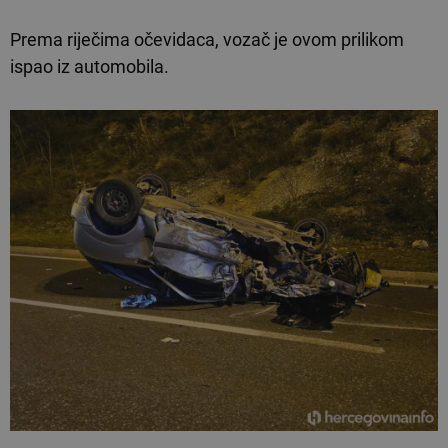
Prema riječima očevidaca, vozač je ovom prilikom
ispao iz automobila.