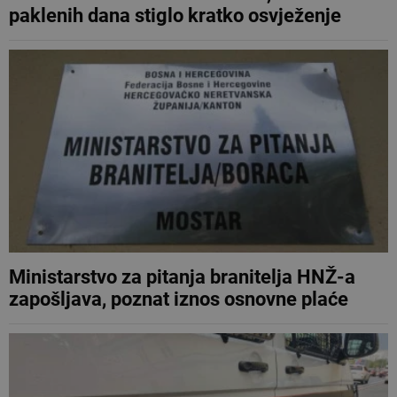
paklenih dana stiglo kratko osvježenje
Ministarstvo za pitanja branitelja HNŽ-a
zapošljava, poznat iznos osnovne plaće