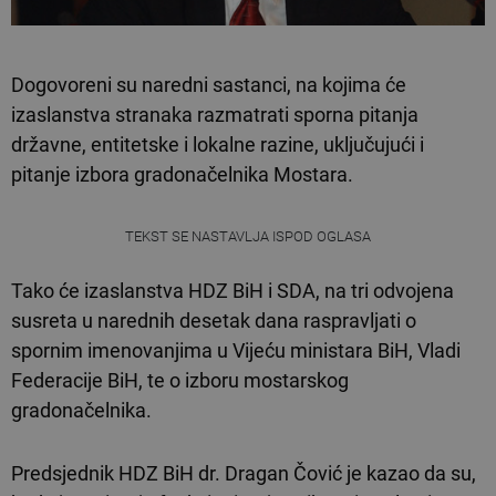
Dogovoreni su naredni sastanci, na kojima će
izaslanstva stranaka razmatrati sporna pitanja
državne, entitetske i lokalne razine, uključujući i
pitanje izbora gradonačelnika Mostara.
TEKST SE NASTAVLJA ISPOD OGLASA
Tako će izaslanstva HDZ BiH i SDA, na tri odvojena
susreta u narednih desetak dana raspravljati o
spornim imenovanjima u Vijeću ministara BiH, Vladi
Federacije BiH, te o izboru mostarskog
gradonačelnika.
Predsjednik HDZ BiH dr. Dragan Čović je kazao da su,