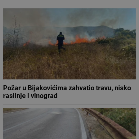
Požar u Bijakovićima zahvatio travu, nisko
raslinje i vinograd