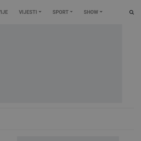
IJE
VIJESTI
SPORT
SHOW