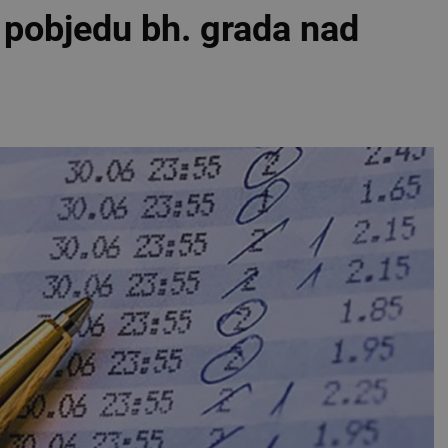
 pobjedu bh. grada nad