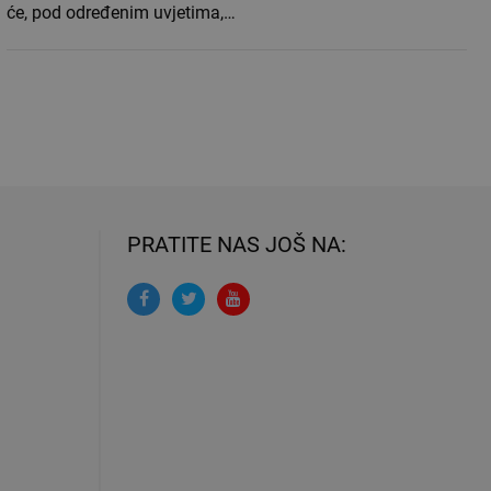
će, pod određenim uvjetima,…
PRATITE NAS JOŠ NA: