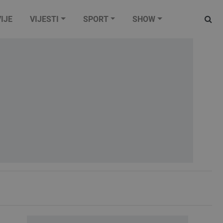
IJE
VIJESTI
SPORT
SHOW