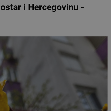
star i Hercegovinu -