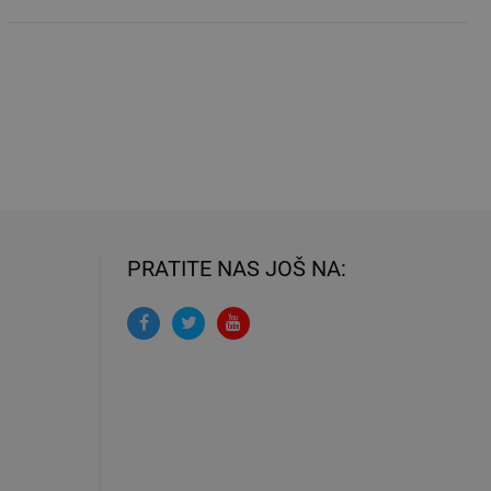
PRATITE NAS JOŠ NA: