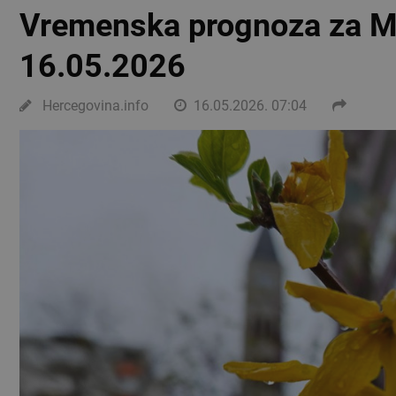
Vremenska prognoza za Mo
16.05.2026
Hercegovina.info
16.05.2026. 07:04