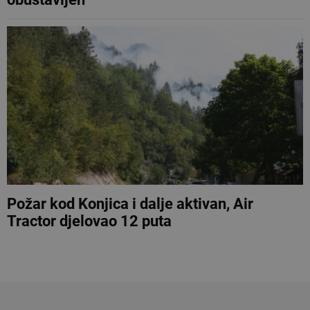
Požar kod Konjica i dalje aktivan, Air
Tractor djelovao 12 puta