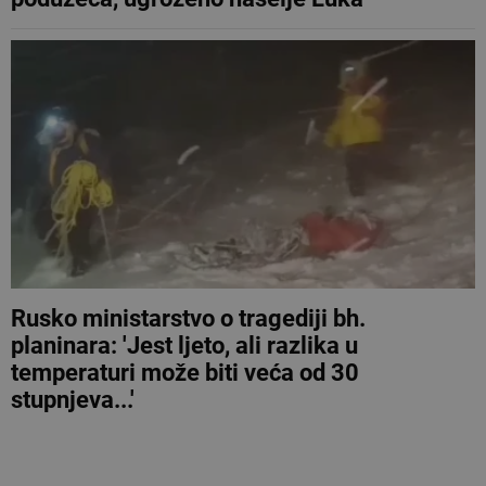
Rusko ministarstvo o tragediji bh.
planinara: 'Jest ljeto, ali razlika u
temperaturi može biti veća od 30
stupnjeva...'