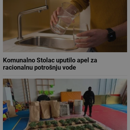
Komunalno Stolac uputilo apel za
racionalnu potrošnju vode