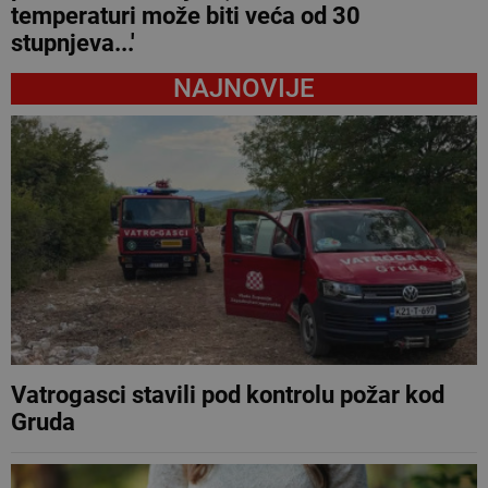
temperaturi može biti veća od 30
stupnjeva...'
NAJNOVIJE
Vatrogasci stavili pod kontrolu požar kod
Gruda