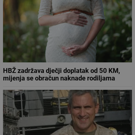
HBŽ zadržava dječji doplatak od 50 KM,
mijenja se obračun naknade rodiljama