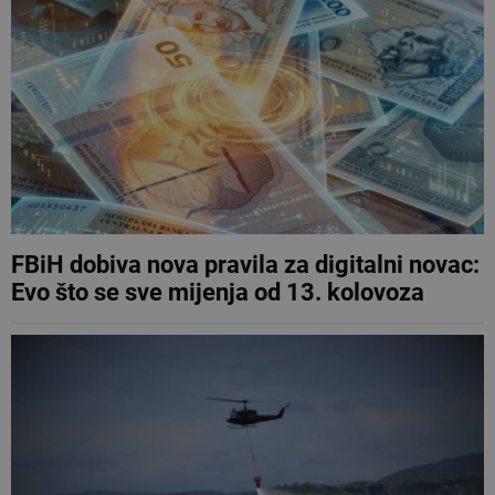
FBiH dobiva nova pravila za digitalni novac:
Evo što se sve mijenja od 13. kolovoza