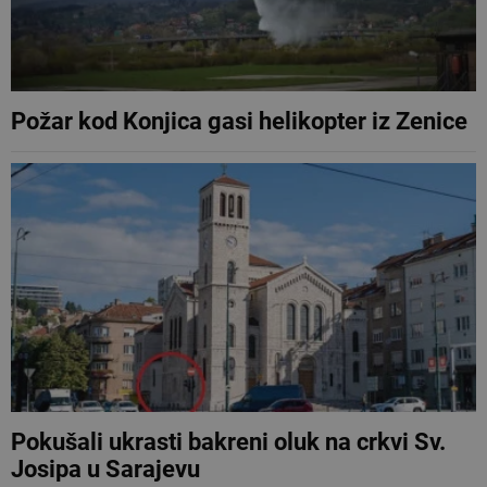
Požar kod Konjica gasi helikopter iz Zenice
Pokušali ukrasti bakreni oluk na crkvi Sv.
Josipa u Sarajevu