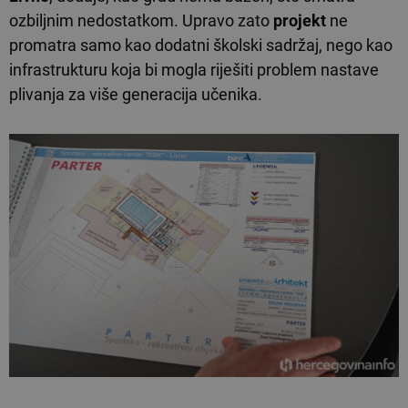
ozbiljnim nedostatkom. Upravo zato
projekt
ne
promatra samo kao dodatni školski sadržaj, nego kao
infrastrukturu koja bi mogla riješiti problem nastave
plivanja za više generacija učenika.