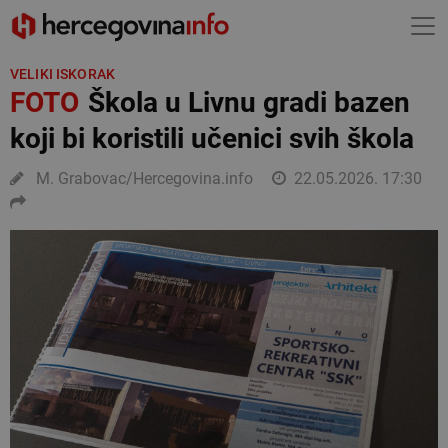
VELIKI ISKORAK
FOTO
Škola u Livnu gradi bazen
koji bi koristili učenici svih škola
M. Grabovac/Hercegovina.info
22.05.2026. 17:30