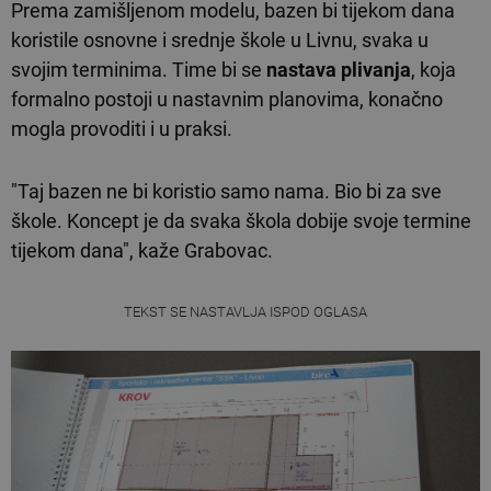
Prema zamišljenom modelu, bazen bi tijekom dana
koristile osnovne i srednje škole u Livnu, svaka u
svojim terminima. Time bi se
nastava plivanja
, koja
formalno postoji u nastavnim planovima, konačno
mogla provoditi i u praksi.
"Taj bazen ne bi koristio samo nama. Bio bi za sve
škole. Koncept je da svaka škola dobije svoje termine
tijekom dana", kaže Grabovac.
TEKST SE NASTAVLJA ISPOD OGLASA