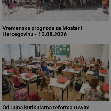
Vremenska prognoza za Mostar i
Hercegovinu - 10.08.2026
Od rujna kurikularna reforma u svim