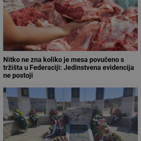
Nitko ne zna koliko je mesa povučeno s
tržišta u Federaciji: Jedinstvena evidencija
ne postoji