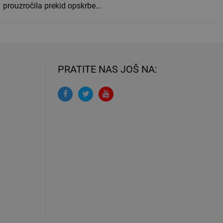
prouzročila prekid opskrbe…
PRATITE NAS JOŠ NA: