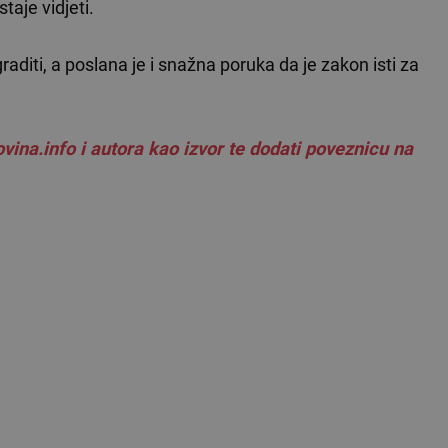
staje vidjeti.
raditi, a poslana je i snažna poruka da je zakon isti za
vina.info i autora kao izvor te dodati poveznicu na