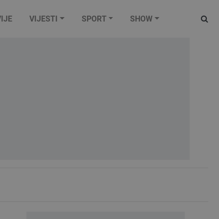
IJE
VIJESTI
SPORT
SHOW