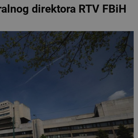
ralnog direktora RTV FBiH