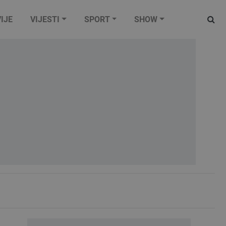
IJE
VIJESTI
SPORT
SHOW