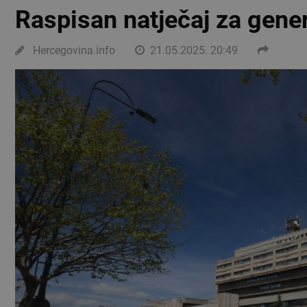
Raspisan natječaj za gene
Hercegovina.info
21.05.2025. 20:49