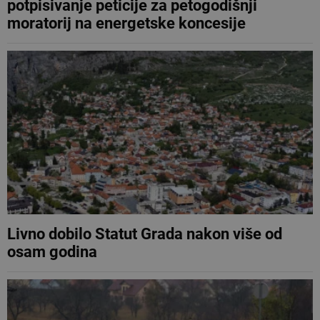
potpisivanje peticije za petogodišnji
moratorij na energetske koncesije
Livno dobilo Statut Grada nakon više od
osam godina