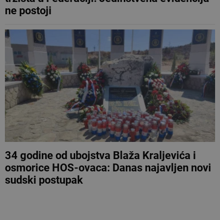
ne postoji
34 godine od ubojstva Blaža Kraljevića i
osmorice HOS-ovaca: Danas najavljen novi
sudski postupak