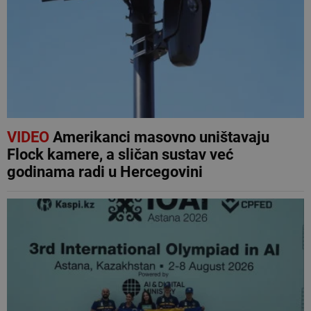
VIDEO
Amerikanci masovno uništavaju
Flock kamere, a sličan sustav već
godinama radi u Hercegovini