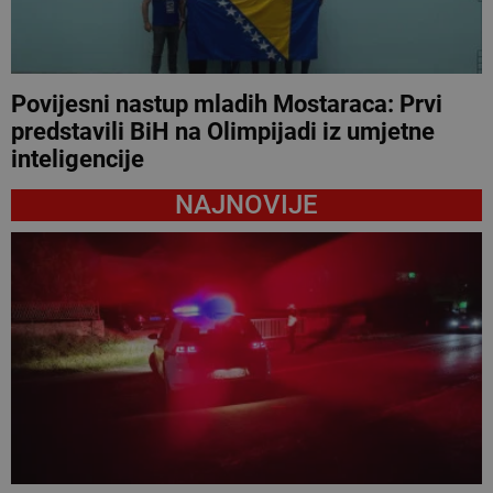
Povijesni nastup mladih Mostaraca: Prvi
predstavili BiH na Olimpijadi iz umjetne
inteligencije
NAJNOVIJE